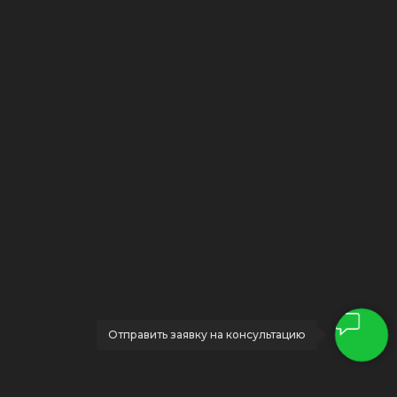
Отправить заявку на консультацию