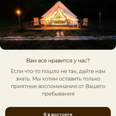
Вам все нравится у нас?
Если что-то пошло не так, дайте нам
знать. Мы хотим оставить только
приятные воспоминания от Вашего
пребывания
Я в восторге