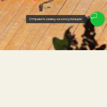
Отправить заявку на консультацию