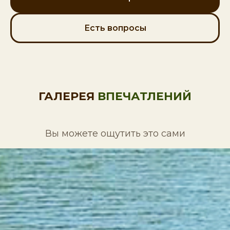
Есть вопросы
ГАЛЕРЕЯ
ВПЕЧАТЛЕНИЙ
Вы можете ощутить это сами