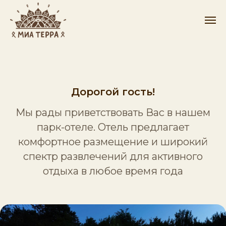
Дорогой гость!
Мы рады приветствовать Вас в нашем
парк-отеле. Отель предлагает
комфортное размещение и широкий
спектр развлечений для активного
отдыха в любое время года