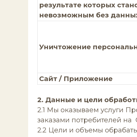
результате которых стан
невозможным без данны
Уничтожение персонал
Сайт / Приложение
2. Данные и цели обработ
2.1 Мы оказываем услуги Пр
заказами потребителей на 
2.2 Цели и объемы обрабат