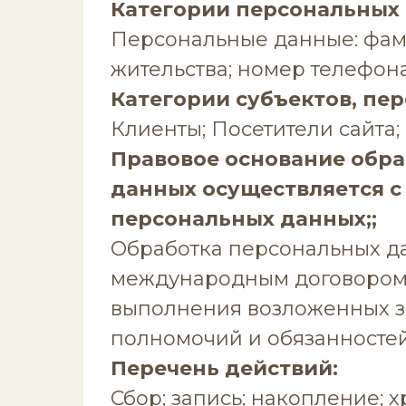
Категории персональных
Персональные данные: фамил
жительства; номер телефона
Категории субъектов, пе
Клиенты; Посетители сайта;
Правовое основание обра
данных осуществляется с
персональных данных;;
Обработка персональных д
международным договором 
выполнения возложенных з
полномочий и обязанностей
Перечень действий:
Сбор; запись; накопление; 