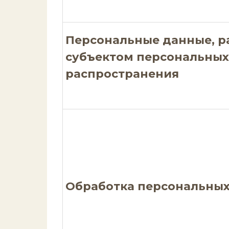
Персональные данные, 
субъектом персональных
распространения
Обработка персональны