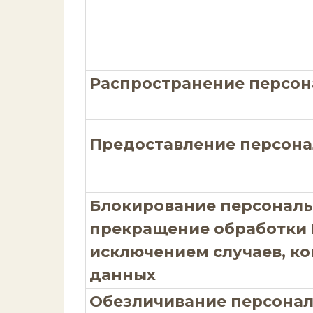
Распространение персо
Предоставление персон
Блокирование персонал
прекращение обработки 
исключением случаев, ко
данных
Обезличивание персонал