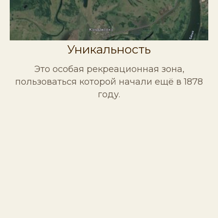
Уникальность
Это особая рекреационная зона,
пользоваться которой начали ещё в 1878
году.