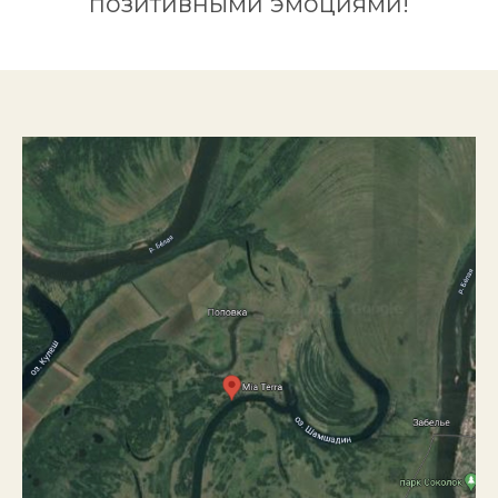
позитивными эмоциями!