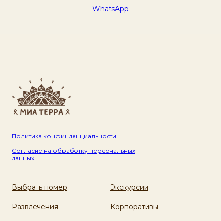
WhatsApp
Политика конфинденциальности
Согласие на обработку персональных
данных
Выбрать номер
Экскурсии
Развлечения
Корпоративы