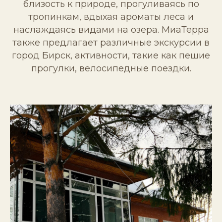
близость к природе, прогуливаясь по
тропинкам, вдыхая ароматы леса и
наслаждаясь видами на озера. МиаТерра
также предлагает различные экскурсии в
город Бирск, активности, такие как пешие
прогулки, велосипедные поездки.