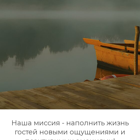
Наша миссия - наполнить жизнь
гостей новыми ощущениями и