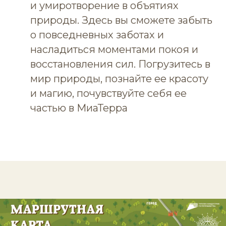
и умиротворение в объятиях
природы. Здесь вы сможете забыть
о повседневных заботах и
насладиться моментами покоя и
восстановления сил. Погрузитесь в
мир природы, познайте ее красоту
и магию, почувствуйте себя ее
частью в МиаТерра