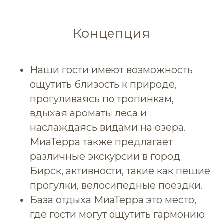
Концепция
Наши гости имеют возможность
ощутить близость к природе,
прогуливаясь по тропинкам,
вдыхая ароматы леса и
наслаждаясь видами на озера.
МиаТерра также предлагает
различные экскурсии в город
Бирск, активности, такие как пешие
прогулки, велосипедные поездки.
База отдыха МиаТерра это место,
где гости могут ощутить гармонию