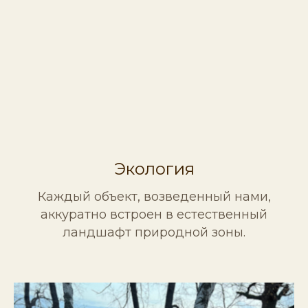
Экология
Каждый объект, возведенный нами,
аккуратно встроен в естественный
ландшафт природной зоны.