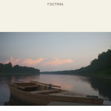
гостям.