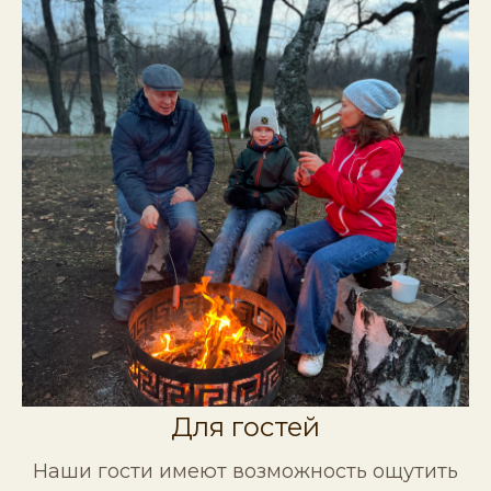
Для гостей
Наши гости имеют возможность ощутить