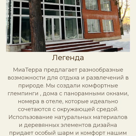
Легенда
МиаТерра предлагает разнообразные
возможности для отдыха и развлечений в
природе. Мы создали комфортные
глемпинги , дома с панорамными окнами,
номера в отеле, которые идеально
сочетаются с окружающей средой.
Использование натуральных материалов
и деревянных элементов дизайна
придает особый шарм и комфорт нашим