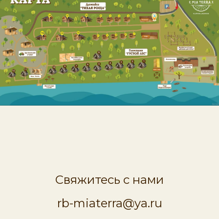
Свяжитесь с нами
rb-miaterra@ya.ru