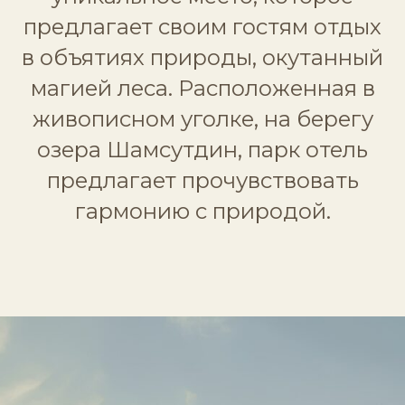
предлагает своим гостям отдых
в объятиях природы, окутанный
магией леса. Расположенная в
живописном уголке, на берегу
озера Шамсутдин, парк отель
предлагает прочувствовать
гармонию с природой.