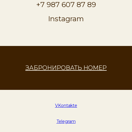
+7 987 607 87 89
Instagram
ЗАБРОНИРОВАТЬ НОМЕР
VKontakte
Telegram