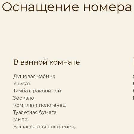
Оснащение номера
В ванной комнате
Душевая кабина
Унитаз
Тумба с раковиной
Зеркало
Комплект полотенец
Туалетная бумага
Мыло
Вешалка для полотенец