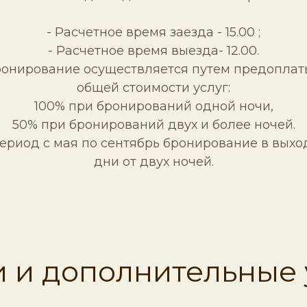
- Расчетное время заезда - 15.00 ;
- Расчетное время выезда- 12.00.
ронирование осуществляется путем предоплат
общей стоимости услуг:
100% при бронирований одной ночи,
50% при бронирований двух и более ночей.
период с мая по сентябрь бронирование в вых
дни от двух ночей.
 и дополнительные 