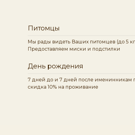
Питомцы
Мы рады видеть Ваших питомцев (до 5 кг) 
Предоставляем миски и подстилки
День рождения
7 дней до и 7 дней после именинникам 
скидка 10% на проживание