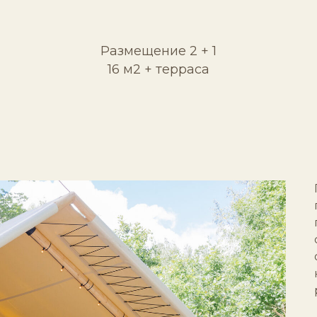
Размещение 2 + 1
16 м2 + терраса