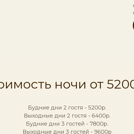
оимость ночи от 5200
Будние дни 2 гостя - 5200р.
Выходные дни 2 гостя - 6400р.
Будние дни 3 гостей - 7800р.
Выходные дни 3 гостей - 9600р