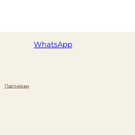
WhatsApp
Партнёрам