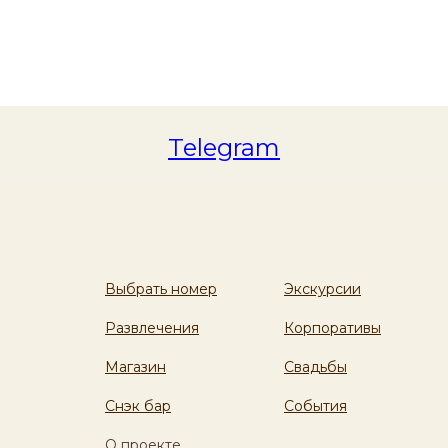
Telegram
Выбрать номер
Экскурсии
Развлечения
Корпоративы
Магазин
Свадьбы
Снэк бар
События
О проекте