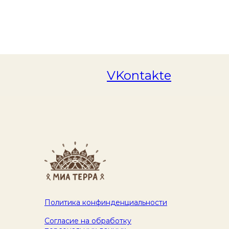
VKontakte
Политика конфинденциальности
Согласие на обработку