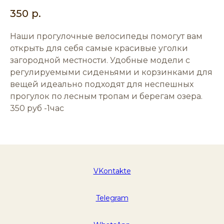
350
р.
Наши прогулочные велосипеды помогут вам
открыть для себя самые красивые уголки
загородной местности. Удобные модели с
регулируемыми сиденьями и корзинками для
вещей идеально подходят для неспешных
прогулок по лесным тропам и берегам озера.
350 руб -1час
VKontakte
Telegram