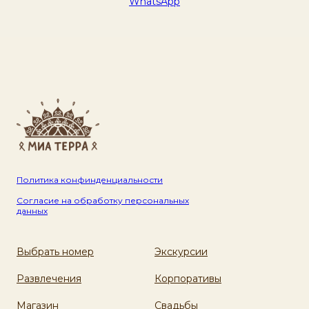
WhatsApp
Политика конфинденциальности
Согласие на обработку персональных
данных
Выбрать номер
Экскурсии
Развлечения
Корпоративы
Магазин
Свадьбы