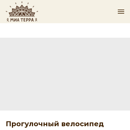
Прогулочный велосипед