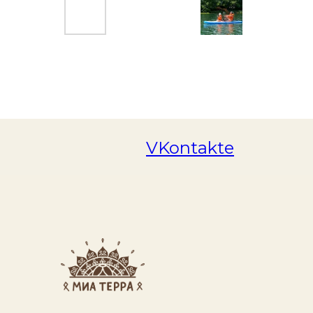
VKontakte