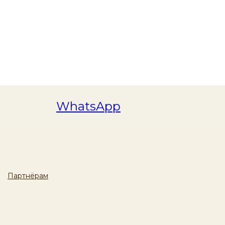
WhatsApp
Партнёрам