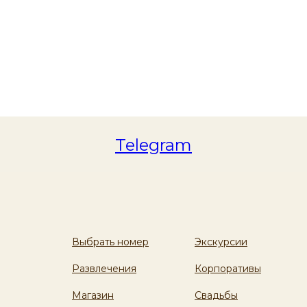
Telegram
Выбрать номер
Экскурсии
Развлечения
Корпоративы
Магазин
Свадьбы