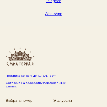
Telegram
WhatsApp
Политика конфинденциальности
Согласие на обработку персональных
данных
Выбрать номер
Экскурсии