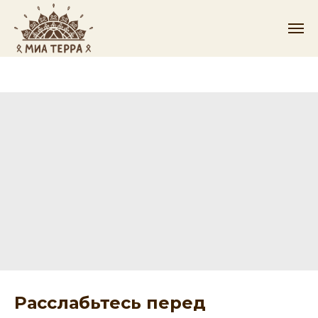
Расслабьтесь перед