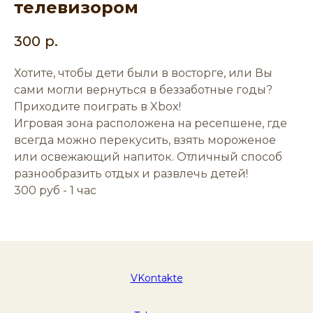
телевизором
300
р.
Хотите, чтобы дети были в восторге, или Вы
сами могли вернуться в беззаботные годы?
Приходите поиграть в Xbox!
Игровая зона расположена на ресепшене, где
всегда можно перекусить, взять мороженое
или освежающий напиток. Отличный способ
разнообразить отдых и развлечь детей!
300 руб - 1 час
VKontakte