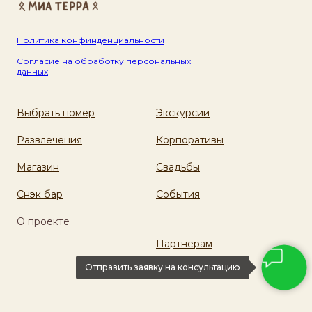
Политика конфинденциальности
Согласие на обработку персональных
данных
Выбрать номер
Экскурсии
Развлечения
Корпоративы
Магазин
Свадьбы
Снэк бар
События
О проекте
Партнёрам
Отправить заявку на консультацию