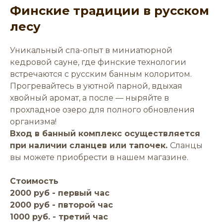
Финские традиции в русском
лесу
Уникальный спа-опыт в миниатюрной
кедровой сауне, где финские технологии
встречаются с русским банным колоритом.
Прогревайтесь в уютной парной, вдыхая
хвойный аромат, а после — ныряйте в
прохладное озеро для полного обновления
организма!
Вход в банный комплекс осуществляется
при наличии сланцев или тапочек.
Сланцы
вы можете приобрести в нашем магазине.
Стоимость
2000 руб - первый час
2000 руб - пвторой час
1000 руб. - третий час