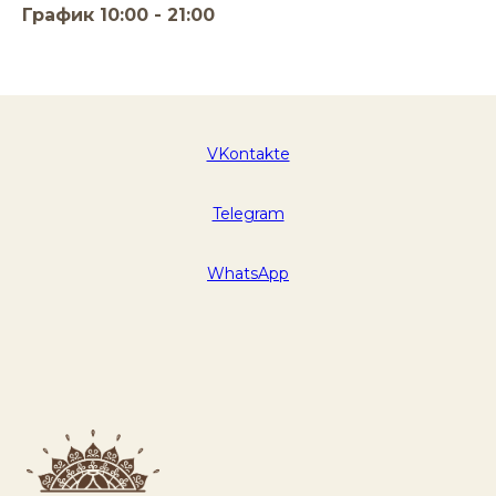
График 10:00 - 21:00
VKontakte
Telegram
WhatsApp