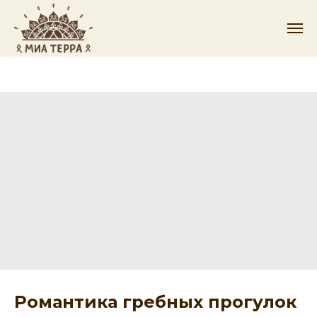
Романтика гребных прогулок