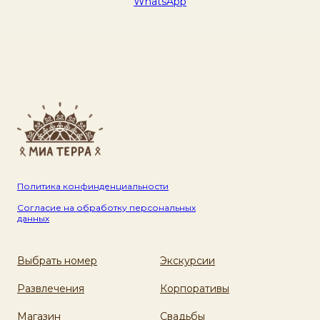
WhatsApp
Политика конфинденциальности
Согласие на обработку персональных
данных
Выбрать номер
Экскурсии
Развлечения
Корпоративы
Магазин
Свадьбы