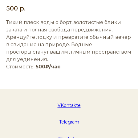
500
р.
Тихий плеск воды о борт, золотистые блики
заката и полная свобода передвижения.
Арендуйте лодку и превратите обычный вечер
в свидание на природе. Водные
просторы станут вашим личным пространством
для уединения.
Стоимость:
500₽/час
VKontakte
Telegram