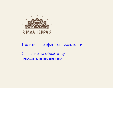
Политика конфинденциальности
Согласие на обработку
персональных данных