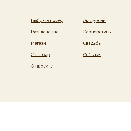
Выбрать номер
Экскурсии
Развлечения
Корпоративы
Магазин
Свадьбы
Снэк бар
События
О проекте