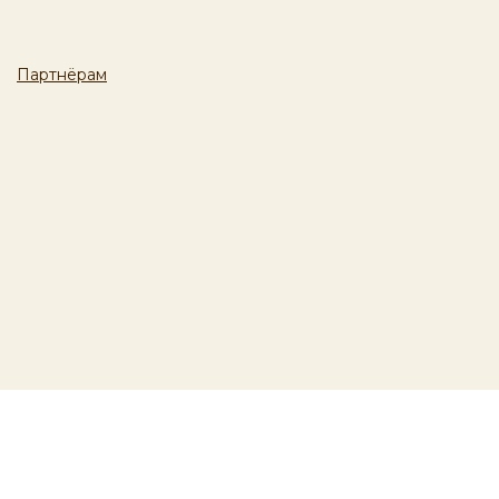
Партнёрам