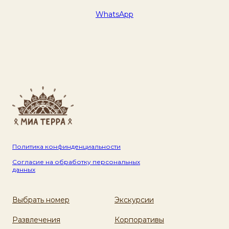
WhatsApp
Политика конфинденциальности
Согласие на обработку персональных
данных
Выбрать номер
Экскурсии
Развлечения
Корпоративы