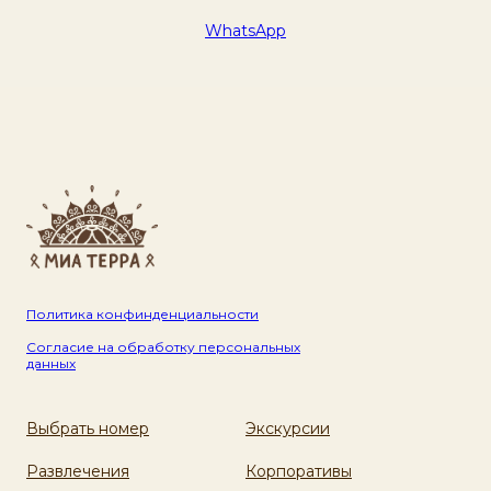
WhatsApp
Политика конфинденциальности
Согласие на обработку персональных
данных
Выбрать номер
Экскурсии
Развлечения
Корпоративы