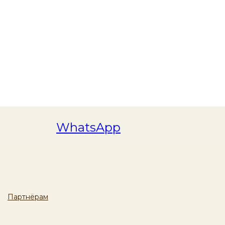
WhatsApp
Партнёрам