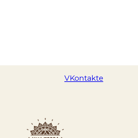
VKontakte