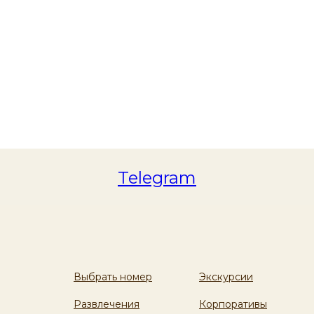
Telegram
Выбрать номер
Экскурсии
Развлечения
Корпоративы