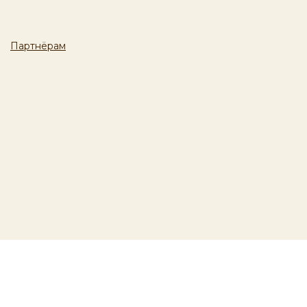
Партнёрам