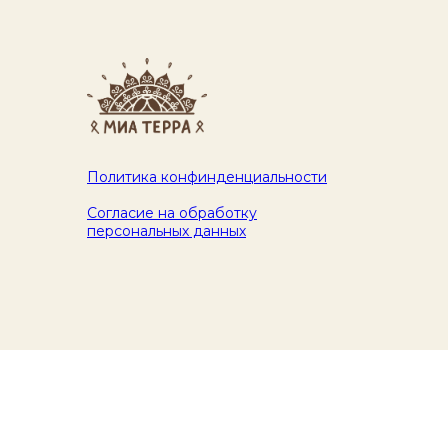
Политика конфинденциальности
Согласие на обработку
персональных данных