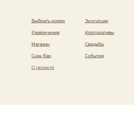
Выбрать номер
Экскурсии
Развлечения
Корпоративы
Магазин
Свадьбы
Снэк бар
События
О проекте