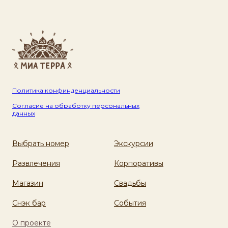
Политика конфинденциальности
Согласие на обработку персональных
данных
Выбрать номер
Экскурсии
Развлечения
Корпоративы
Магазин
Свадьбы
Снэк бар
События
О проекте