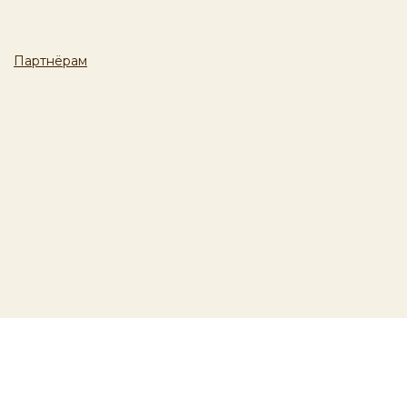
Партнёрам