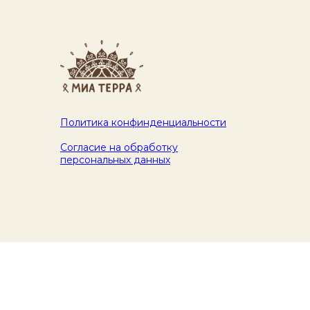
Политика конфинденциальности
Согласие на обработку
персональных данных