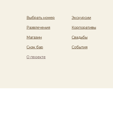
Выбрать номер
Экскурсии
Развлечения
Корпоративы
Магазин
Свадьбы
Снэк бар
События
О проекте