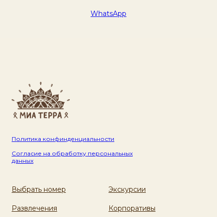
WhatsApp
Политика конфинденциальности
Согласие на обработку персональных
данных
Выбрать номер
Экскурсии
Развлечения
Корпоративы