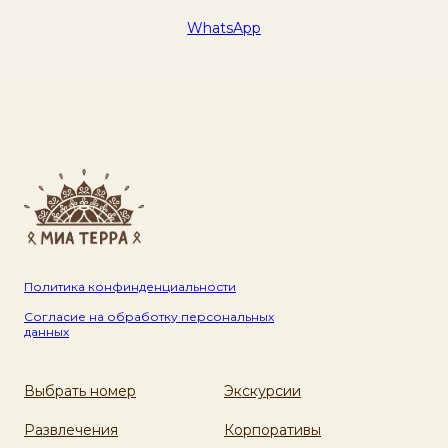
WhatsApp
Политика конфинденциальности
Согласие на обработку персональных
данных
Выбрать номер
Экскурсии
Развлечения
Корпоративы