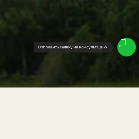
Отправить заявку на консультацию