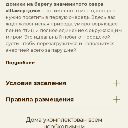
домики на берегу знаменитого озера
«Шамсутдин»
– это именно то место, которое
нужно посетить в первую очередь. Здесь вас
ждет живописная природа, умиротворяющее
пение птиц и полное единение с окружающим
миром. Это идеальный побег от городской
суеты, чтобы перезагрузиться и наполниться
энергией всего за пару дней.
Подробнее
Условия заселения
Правила размещения
Дома укомплектован всем
необходимым