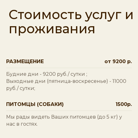
Mia Terra на карте Республики Башкортостан — Яндекс Карты
РАЗМЕЩЕНИЕ
от 9200 р.
Будние дни - 9200 руб./ сутки ;
Выходные дни (пятница-воскресенье) - 11000
руб./ сутки;
ПИТОМЦЫ (СОБАКИ)
1500р.
Мы рады видеть Ваших питомцев (до 5 кг) у
нас в гостях.