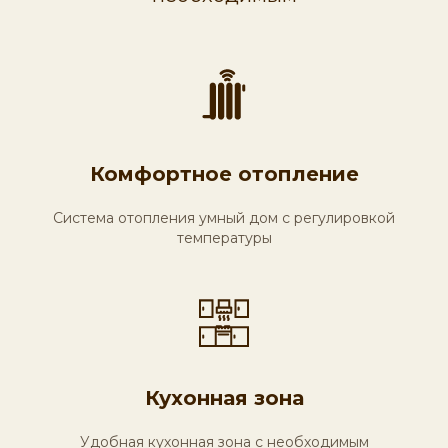
Комфортное отопление
Система отопления умный дом с регулировкой
температуры
Кухонная зона
Удобная кухонная зона с необходимым