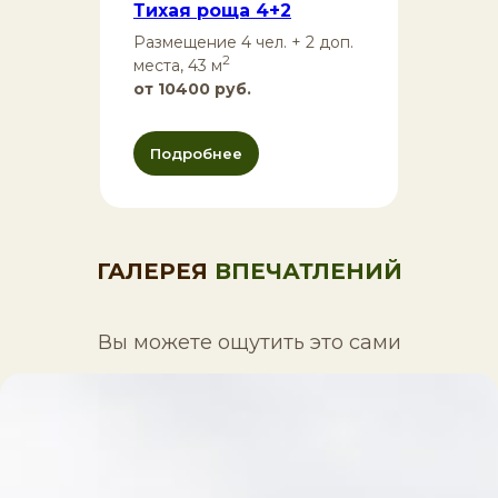
Тихая роща 4+2
Размещение 4 чел. + 2 доп.
2
места, 43 м
от 10400 руб.
Подробнее
ГАЛЕРЕЯ
ВПЕЧАТЛЕНИЙ
Вы можете ощутить это сами