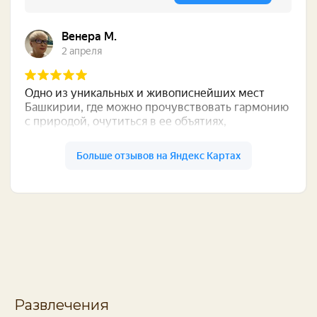
Развлечения