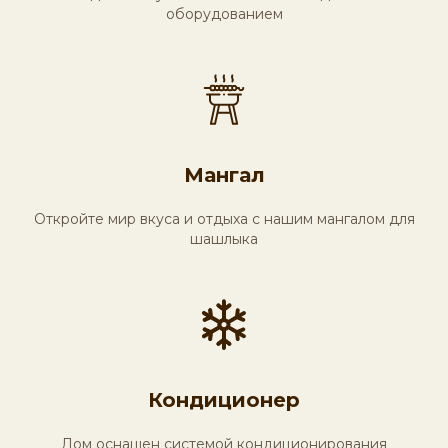
оборудованием
Мангал
Откройте мир вкуса и отдыха с нашим мангалом для
шашлыка
Стоимость услуг и
проживания
Кондиционер
Дом оснащен системой кондиционирования