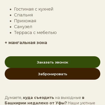
Гостиная с кухней
Спальня
Прихожая
Санузел
Терраса с мебелью
+ мангальная зона
Заказать звонок
Забронировать
Думаете,
куда съездить
на выходные
в
Башкирии недалеко от Уфы?
Наши уютные