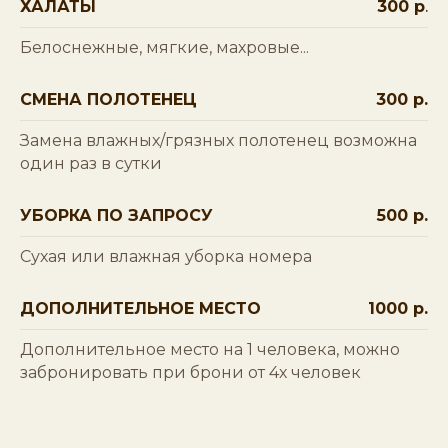
ХАЛАТЫ
300 р
.
Белоснежные, мягкие, махровые...
СМЕНА ПОЛОТЕНЕЦ
300 р.
Замена влажных/грязных полотенец возможна
один раз в сутки
УБОРКА ПО ЗАПРОСУ
500 р.
Сухая или влажная уборка номера
ДОПОЛНИТЕЛЬНОЕ МЕСТО
1000 р.
Дополнительное место на 1 человека, можно
забронировать при брони от 4х человек