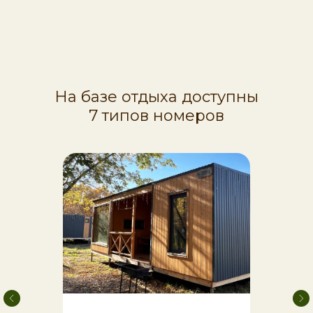
На базе отдыха доступны
7 типов номеров