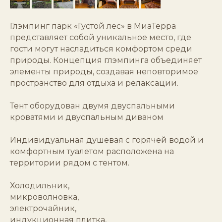
Глэмпинг парк «Густой лес» в МиаТерра
представляет собой уникальное место, где
гости могут насладиться комфортом среди
природы. Концепция глэмпинга объединяет
элементы природы, создавая неповторимое
пространство для отдыха и релаксации.
Тент оборудован двумя двуспальными
кроватями и двуспальным диваном
Индивидуальная душевая с горячей водой и
комфортным туалетом расположена на
территории рядом с тентом.
Холодильник,
микроволновка,
электрочайник,
индукционная плитка,