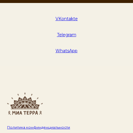
VKontakte
Telegram
WhatsApp
Политика конфинденциальности