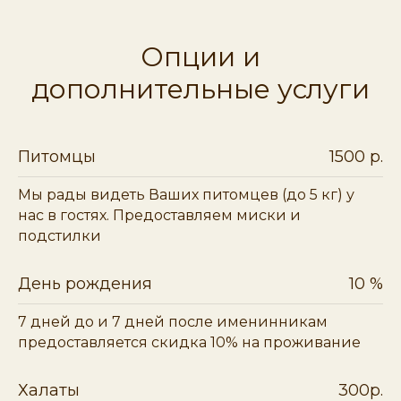
Опции и
дополнительные услуги
Питомцы
1500 р.
Мы рады видеть Ваших питомцев (до 5 кг) у
нас в гостях. Предоставляем миски и
подстилки
День рождения
10 %
7 дней до и 7 дней после именинникам
предоставляется скидка 10% на проживание
Халаты
300р.