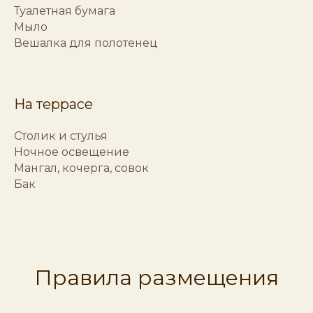
Туалетная бумага
Мыло
Вешалка для полотенец
На террасе
Столик и стулья
Ночное освещение
Мангал, кочерга, совок
Бак
Правила размещения