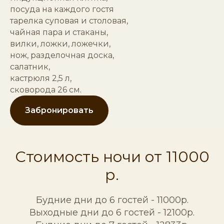
посуда на каждого гостя
тарелка суповая и столовая,
чайная пара и стаканы,
вилки, ложки, ложечки,
нож, разделочная доска,
салатник,
кастрюля 2,5 л,
сковорода 26 см.
Забронировать
Стоимость ночи от 11000
р.
Будние дни до 6 гостей - 11000р.
Выходные дни до 6 гостей - 12100р.