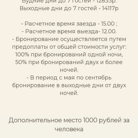
Будние дни до 7 гостей - 12833р.
Выходные дни до 7 гостей - 14117р
- Расчетное время заезда - 15.00 ;
- Расчетное время выезда- 12.00.
- Бронирование осуществляется путем
предоплаты от общей стоимости услуг:
100% при бронирований одной ночи,
50% при бронирований двух и более
ночей.
- В период с мая по сентябрь
бронирование в выходные дни от двух
ночей.
Дополнительное место 1000 рублей за
человека