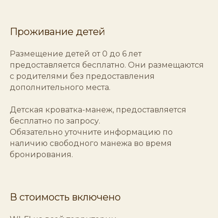
Проживание детей
Размещение детей от 0 до 6 лет
предоставляется бесплатно. Они размещаются
с родителями без предоставления
дополнительного места.
Детская кроватка-манеж, предоставляется
бесплатно по запросу.
Обязательно уточните информацию по
наличию свободного манежа во время
бронирования.
В стоимость включено