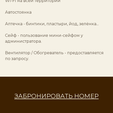
WI-FI на всей территории
Автостоянка
Аптечка - бинтики, пластыри, йод, зелёнка...
Сейф - пользование мини-сейфом у
администратора.
Вентилятор / Обогреватель - предоставляется
по запросу.
ЗАБРОНИРОВАТЬ НОМЕР