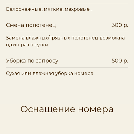
Белоснежные, мягкие, махровые...
Смена полотенец
300 р.
Замена влажных/грязных полотенец возможна
один раз в сутки
Уборка по запросу
500 р.
Сухая или влажная уборка номера
Оснащение номера